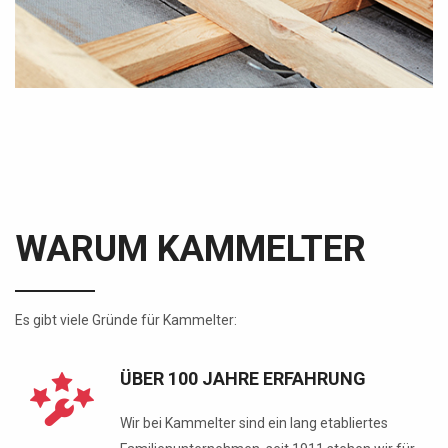
WARUM KAMMELTER
Es gibt viele Gründe für Kammelter:
ÜBER 100 JAHRE ERFAHRUNG
Wir bei Kammelter sind ein lang etabliertes