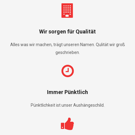
Wir sorgen für Qualität
Alles was wir machen, trägt unseren Namen. Qulität wir groß
geschrieben.
Immer Pünktlich
Pünktlichkeit ist unser Aushängeschild.