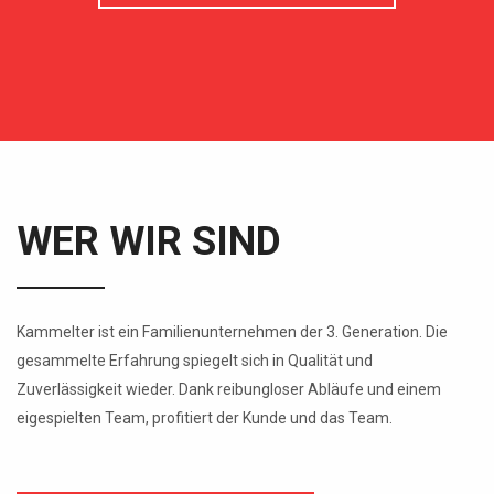
WER WIR SIND
Kammelter ist ein Familienunternehmen der 3. Generation. Die
gesammelte Erfahrung spiegelt sich in Qualität und
Zuverlässigkeit wieder. Dank reibungloser Abläufe und einem
eigespielten Team, profitiert der Kunde und das Team.