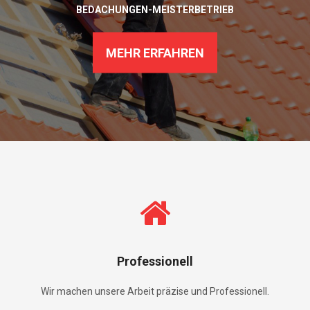
BEDACHUNGEN-MEISTERBETRIEB
MEHR ERFAHREN
Professionell
Wir machen unsere Arbeit präzise und Professionell.