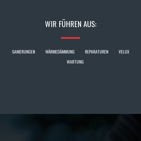
WIR FÜHREN AUS:
SANIERUNGEN
WÄRMEDÄMMUNG
REPARATUREN
VELUX
WARTUNG