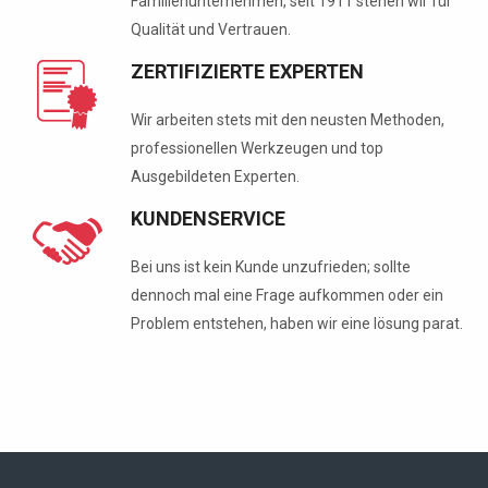
Familienunternehmen, seit 1911 stehen wir für
Qualität und Vertrauen.
ZERTIFIZIERTE EXPERTEN
Wir arbeiten stets mit den neusten Methoden,
professionellen Werkzeugen und top
Ausgebildeten Experten.
KUNDENSERVICE
Bei uns ist kein Kunde unzufrieden; sollte
dennoch mal eine Frage aufkommen oder ein
Problem entstehen, haben wir eine lösung parat.